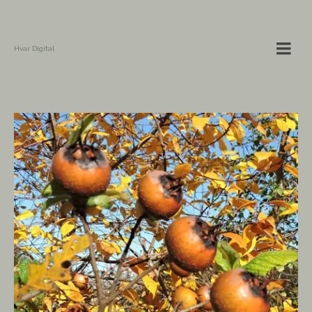
Hvar Digital